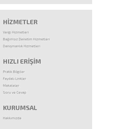
HİZMETLER
Vergi Hizmetleri
Bağımsız Denetim Hizmetleri
Danışmanlık Hizmetleri
HIZLI ERİŞİM
Pratik Bilgiler
Faydalı Linkler
Makaleler
Soru ve Cevap
KURUMSAL
Hakkımızda