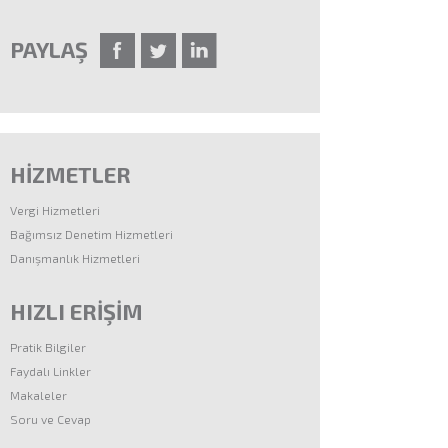
PAYLAŞ
HİZMETLER
Vergi Hizmetleri
Bağımsız Denetim Hizmetleri
Danışmanlık Hizmetleri
HIZLI ERİŞİM
Pratik Bilgiler
Faydalı Linkler
Makaleler
Soru ve Cevap