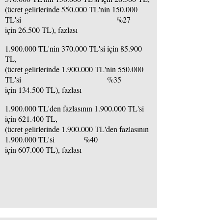
(ücret gelirlerinde 550.000 TL'nin 150.000
TL'si %27
için 26.500 TL), fazlası
1.900.000 TL'nin 370.000 TL'si için 85.900
TL,
(ücret gelirlerinde 1.900.000 TL'nin 550.000
TL'si %35
için 134.500 TL), fazlası
1.900.000 TL'den fazlasının 1.900.000 TL'si
için 621.400 TL,
(ücret gelirlerinde 1.900.000 TL'den fazlasının
1.900.000 TL'si %40
için 607.000 TL), fazlası