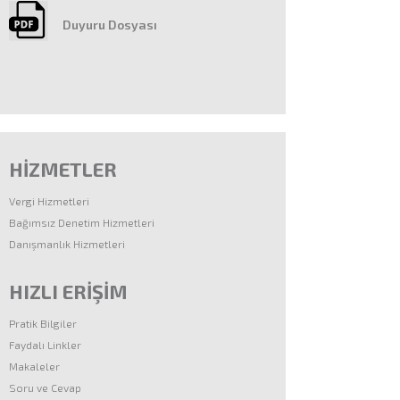
Duyuru Dosyası
HİZMETLER
Vergi Hizmetleri
Bağımsız Denetim Hizmetleri
Danışmanlık Hizmetleri
HIZLI ERİŞİM
Pratik Bilgiler
Faydalı Linkler
Makaleler
Soru ve Cevap